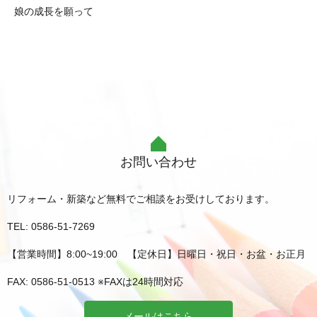
娘の成長を願って
お問い合わせ
リフォーム・新築など無料でご相談をお受けしております。
TEL: 0586-51-7269
【営業時間】8:00~19:00 【定休日】日曜日・祝日・お盆・お正月
FAX: 0586-51-0513 ※FAXは24時間対応
メールはこちら