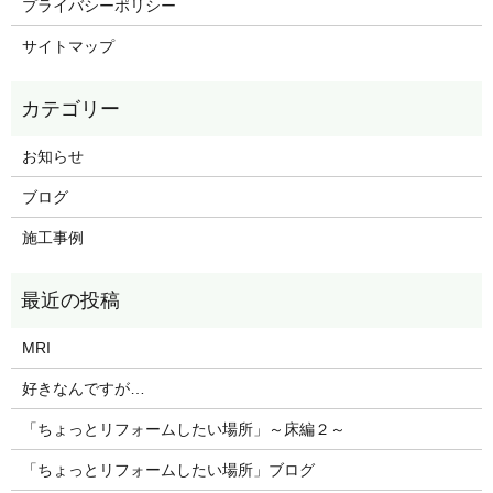
プライバシーポリシー
サイトマップ
お知らせ
ブログ
施工事例
MRI
好きなんですが…
「ちょっとリフォームしたい場所」～床編２～
「ちょっとリフォームしたい場所」ブログ