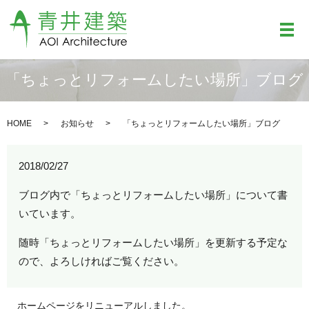
メ
「ちょっとリフォームしたい場所」ブログ
HOME
お知らせ
「ちょっとリフォームしたい場所」ブログ
2018/02/27
ブログ内で「ちょっとリフォームしたい場所」について書
いています。
随時「ちょっとリフォームしたい場所」を更新する予定な
ので、よろしければご覧ください。
ホームページをリニューアルしました。