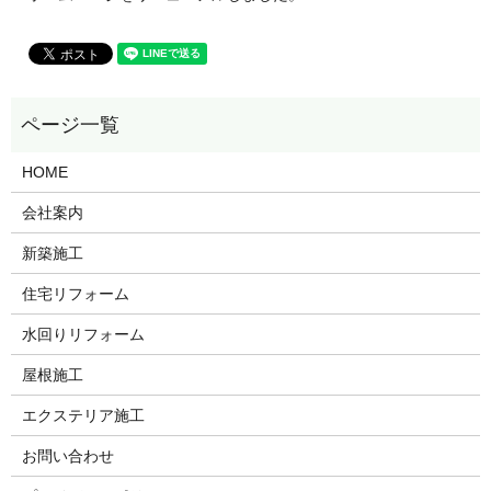
HOME
会社案内
新築施工
住宅リフォーム
水回りリフォーム
屋根施工
エクステリア施工
お問い合わせ