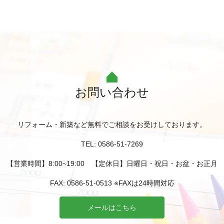
お問い合わせ
リフォーム・新築など無料でご相談をお受けしております。
TEL: 0586-51-7269
【営業時間】8:00~19:00 【定休日】日曜日・祝日・お盆・お正月
FAX: 0586-51-0513 ※FAXは24時間対応
メールはこちら