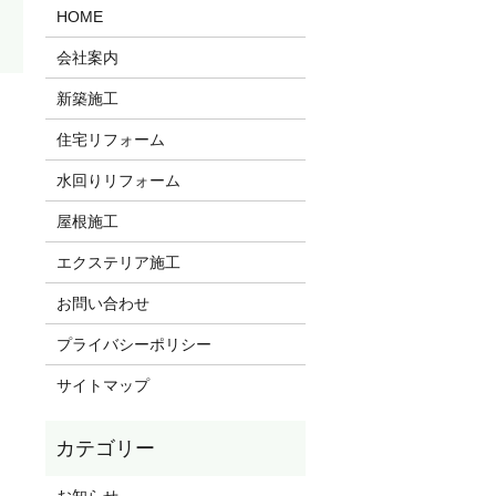
HOME
会社案内
新築施工
住宅リフォーム
水回りリフォーム
屋根施工
エクステリア施工
お問い合わせ
プライバシーポリシー
サイトマップ
お知らせ