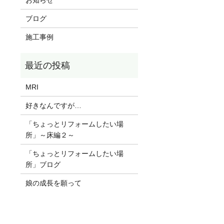
ブログ
施工事例
MRI
好きなんですが…
「ちょっとリフォームしたい場
所」～床編２～
「ちょっとリフォームしたい場
所」ブログ
娘の成長を願って