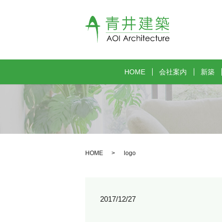
HOME
会社案内
新築
HOME
logo
2017/12/27