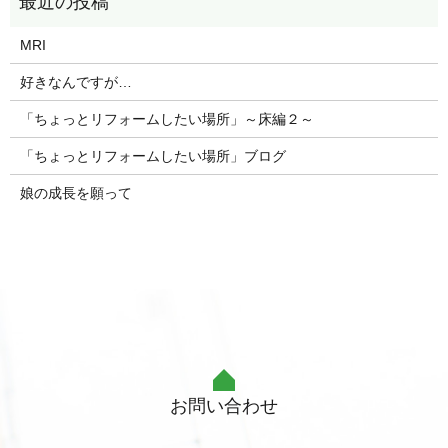
MRI
好きなんですが…
「ちょっとリフォームしたい場所」～床編２～
「ちょっとリフォームしたい場所」ブログ
娘の成長を願って
お問い合わせ