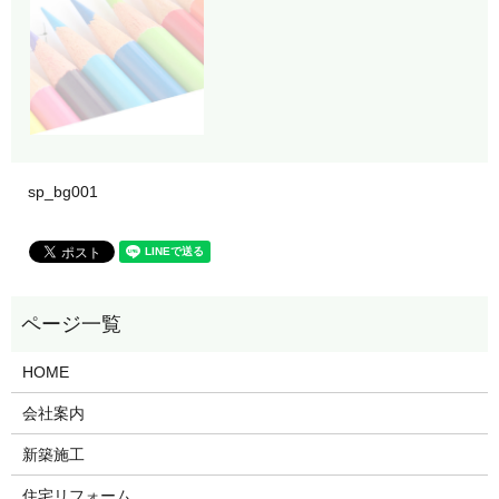
sp_bg001
HOME
会社案内
新築施工
住宅リフォーム