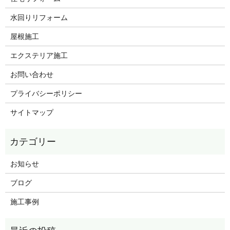
水回りリフォーム
屋根施工
エクステリア施工
お問い合わせ
プライバシーポリシー
サイトマップ
お知らせ
ブログ
施工事例