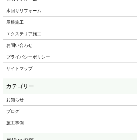
水回りリフォーム
屋根施工
エクステリア施工
お問い合わせ
プライバシーポリシー
サイトマップ
お知らせ
ブログ
施工事例