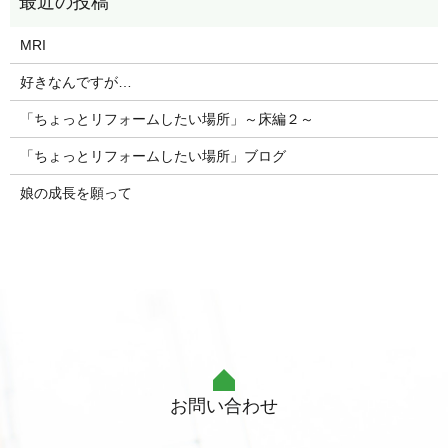
MRI
好きなんですが…
「ちょっとリフォームしたい場所」～床編２～
「ちょっとリフォームしたい場所」ブログ
娘の成長を願って
お問い合わせ